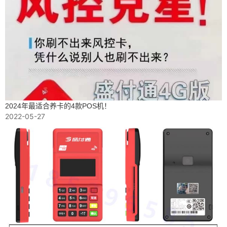
2024年最适合养卡的4款POS机！
2022-05-27