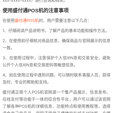
xxx-xxxx-xxxx）进行咨询和购买。
使用盛付通POS机的注意事项
在使用
盛付通POS机
时，用户需要注意以下几点：
1、仔细阅读产品说明书，了解产品的基本功能和操作方法。
2、在使用前仔细核对商品信息，确保商品与官网展示的信息
一致。
3、在使用过程中，注意保护个人信XIN息和交易安全，避免
公开个人信XIN息和交易密码等敏感信息。
4、如在使用过程中遇到问题，可以随时联系客服人员，获得
及时、专业的帮助和支持。
盛付通正规个人POS机官网是一个集产品展示、信息发布、
在线支付等功能于一体的综合性平台，用户可以通过该官网
了解各种POS机的详细信息、功能特点和使用教程等，选择