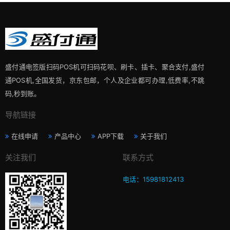
盛付通电签版扫码POS机可扫码花呗、刷卡、插卡、聚合支付,盛付
通POS机,全国发货，京东包邮，个人及企业都可办理,低费率,不跳
码,秒到账。
导航链接
在线申请
产品中心
APP下载
关于我们
关注我们
联系方式
电话：15981812413