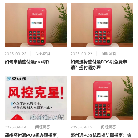
2025-09-23
问题解答
2025-09-22
问题解答
如何申请盛付通pos机？
如何选择盛付通POS机免费申
请？盛付通办理
2025-09-19
问题解答
2025-09-15
问题解答
郑州盛付通POS机办理指南，
盛付通POS机风控防御指南：信