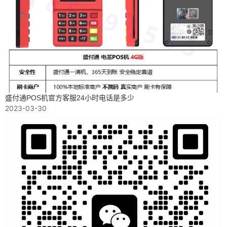
盛付通POS机官方客服24小时电话是多少
2023-03-30