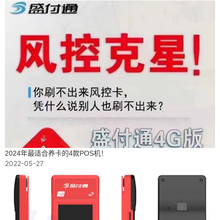
2024年最适合养卡的4款POS机！
2022-05-27