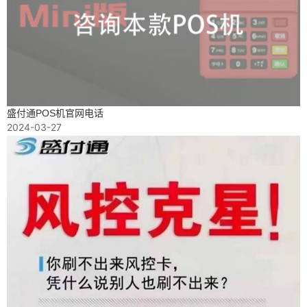
盛付通POS机官网电话
2024-03-27