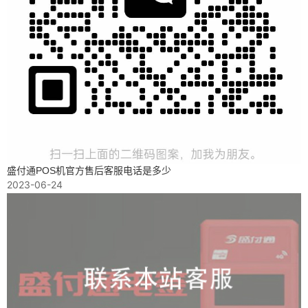
盛付通POS机官方售后客服电话是多少
2023-06-24