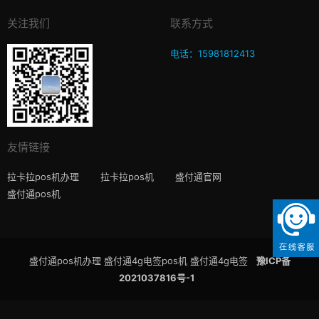
关注我们
联系方式
电话：15981812413
友情链接
拉卡拉pos机办理
拉卡拉pos机
盛付通官网
盛付通pos机
盛付通pos机办理 盛付通4g电签pos机 盛付通4g电签
豫ICP备
2021037816号-1