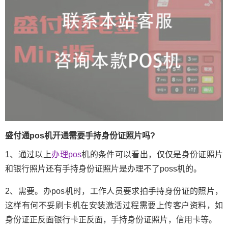
盛付通pos机开通需要手持身份证照片吗?
1、通过以上
办理
pos
机的条件可以看出，仅仅是身份证照片
和银行照片还有手持身份证照片是办理不了poss机的。
2、需要。办pos机时，工作人员要求拍手持身份证的照片，
这样有何不妥刷卡机在安装激活过程需要上传客户资料，如
身份证正反面银行卡正反面，手持身份证照片，信用卡等。