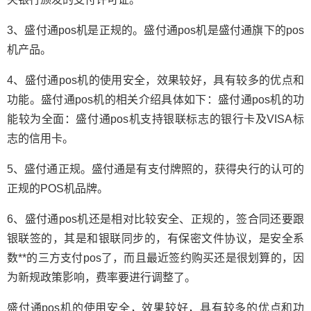
3、盛付通pos机是正规的。盛付通pos机是盛付通旗下的pos
机产品。
4、盛付通pos机的使用安全，效果较好，具有较多的优点和
功能。盛付通pos机的相关介绍具体如下：盛付通pos机的功
能较为全面：盛付通pos机支持银联标志的银行卡及VISA标
志的信用卡。
5、盛付通正规。盛付通是有支付牌照的，获得央行的认可的
正规的POS机品牌。
6、盛付通pos机还是相对比较安全、正规的，签合同还要跟
银联签的，其是和银联同步的，有保密文件协议，是安全系
数**的三方支付pos了，而且最近签约购买还是很划算的，因
为新规政策影响，费率要进行调整了。
盛付通pos机的使用安全，效果较好，具有较多的优点和功