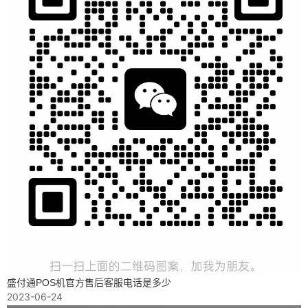
盛付通POS机官方售后客服电话是多少
2023-06-24