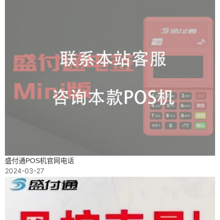
盛付通POS机官网电话
2024-03-27