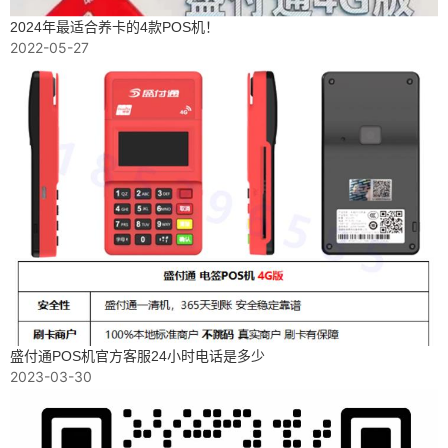
2024年最适合养卡的4款POS机！
2022-05-27
盛付通POS机官方客服24小时电话是多少
2023-03-30