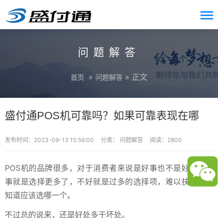
问题解答
»
» 正文
首页
问题解答
盛付通POS机可靠吗？如果可靠表现在哪
发布时间：2023-09-13 15:56:00
分类：
问题解答
阅读：2800
POS机的品牌很多，对于消费者来说是好事也不是好事，好
事就是选择更多了，不好就是过多的选择项，难以抉择，不
知道应该选哪一个。
不过总的说来，还是好处多于坏处。