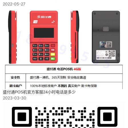
2022-05-27
盛付通POS机官方客服24小时电话是多少
2023-03-30