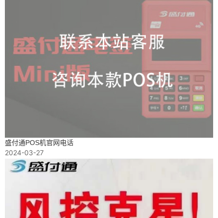
盛付通POS机官网电话
2024-03-27