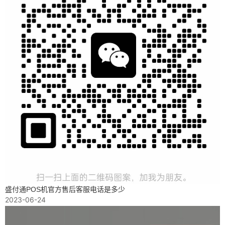
盛付通POS机官方售后客服电话是多少
2023-06-24