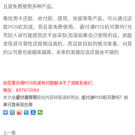
五是免费使用多种产品。
像信用卡还款、收付款、提现、充值等等产品，可以通过这
款POS机完成，而且是免费使用。 盛付通POS机可靠吗?光
凭别人说可能感觉还不会深刻,但是如果自己使用的话，就能
发现其可靠性还是相当高的，而且就目前的情况来看，对其
的认可度也是越来越高，未来的发展应该还是会不错的
如您需办理POS机或有问题解决不了请联系我们：
微信：897972084
本文由
盛付通官网
原创内容转载请标明出:
盛付通POS机可靠吗？如
果可靠表现在哪
上一篇