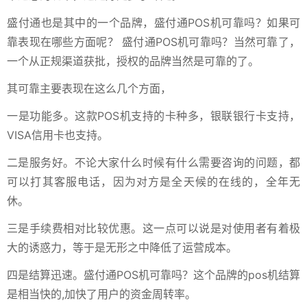
盛付通也是其中的一个品牌，盛付通POS机可靠吗？如果可
靠表现在哪些方面呢？ 盛付通POS机可靠吗？当然可靠了，
一个从正规渠道获批，授权的品牌当然是可靠的了。
其可靠主要表现在这么几个方面，
一是功能多。这款POS机支持的卡种多，银联银行卡支持，
VISA信用卡也支持。
二是服务好。不论大家什么时候有什么需要咨询的问题，都
可以打其客服电话，因为对方是全天候的在线的，全年无
休。
三是手续费相对比较优惠。这一点可以说是对使用者有着极
大的诱惑力，等于是无形之中降低了运营成本。
四是结算迅速。盛付通POS机可靠吗？这个品牌的pos机结算
是相当快的,加快了用户的资金周转率。