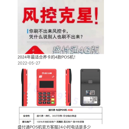
2024年最适合养卡的4款POS机！
2022-05-27
盛付通POS机官方客服24小时电话是多少