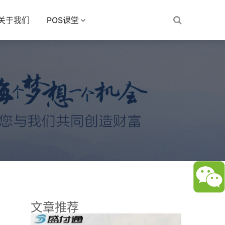
关于我们
POS课堂
文章推荐