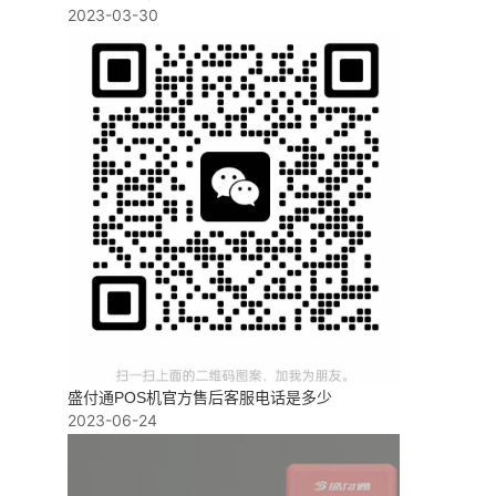
2023-03-30
盛付通POS机官方售后客服电话是多少
2023-06-24