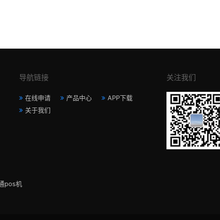
导航链接
关注我们
在线申请
产品中心
APP下载
关于我们
通pos机