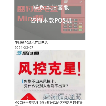
盛付通POS机官网电话
2024-03-27
MCC码干货整理,银行偏好给刷这些商户的卡提