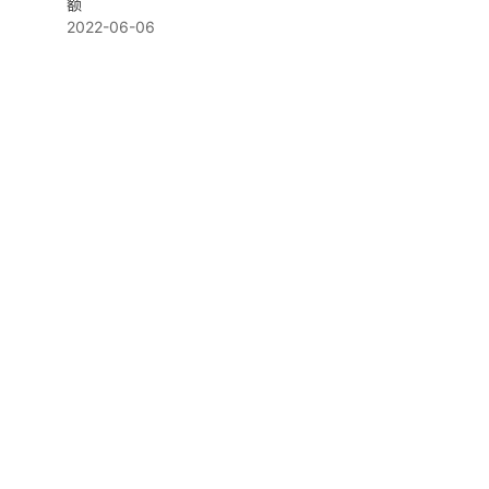
额
2022-06-06