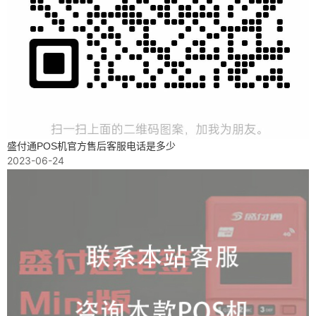
盛付通POS机官方售后客服电话是多少
2023-06-24