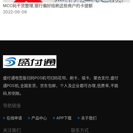
MCC码干货整理,银行偏好给刷这些商户的卡提额
2022-06-06
盛付通电签版扫码POS机可扫码花呗、刷卡、插卡、聚合支付,盛付
通POS机,全国发货，京东包邮，个人及企业都可办理,低费率,不跳
码,秒到账。
导航链接
在线申请
产品中心
APP下载
关于我们
关注我们
联系方式