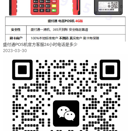
盛付通POS机官方客服24小时电话是多少
2023-03-30