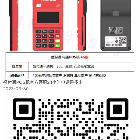
盛付通POS机官方客服24小时电话是多少
2023-03-30