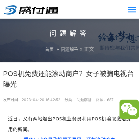
问题解答
»
» 正文
首页
问题解答
POS机免费还能滚动商户？女子被骗电视台
曝光
发布时间：2023-04-20 16:42:52
分类：
问题解答
阅读：687
近日，又有两地爆出POS机业务员利用POS机骗取激活费
用的新闻。