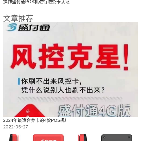
操作盛付通POS机进行磁条卡认证
文章推荐
2024年最适合养卡的4款POS机！
2022-05-27