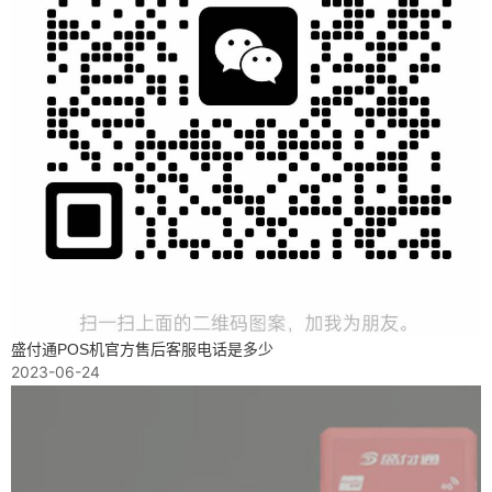
盛付通POS机官方售后客服电话是多少
2023-06-24