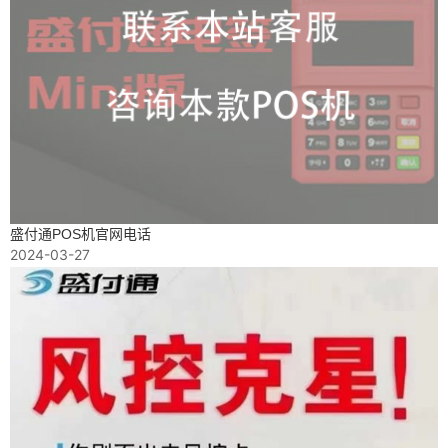
盛付通POS机官网电话
2024-03-27