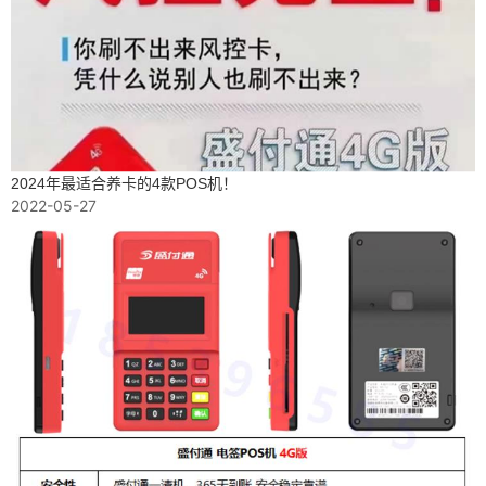
2024年最适合养卡的4款POS机！
2022-05-27