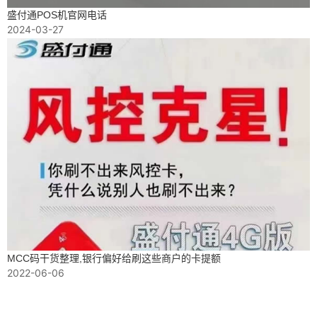
盛付通POS机官网电话
2024-03-27
MCC码干货整理,银行偏好给刷这些商户的卡提额
2022-06-06