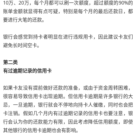
10万、20万，每个月都可以刷一次额度，超过额度的90%的
账单金额就显得有点可疑，特别是每个月的最后还款日，都
要进行大笔的还款。
银行会感觉到持卡者明显在进行违规用卡，因此建议卡友们
避免长时间空卡。
第二类
有过逾期记录的信用卡
如果卡友没有提前做好还款的准备，或由于资金周转困难，
很容易导致信用卡出现逾期。但信用卡逾期是许多银行的大
忌，一旦逾期，银行就会不停地向持卡人催缴，同时也会把
卡注销。假如几个月内有过逾期记录的信用卡也要注意，银
行会认为你的还款能力有限，因此考虑降低信用额度，即使
其他银行的信用卡逾期也会有影响。