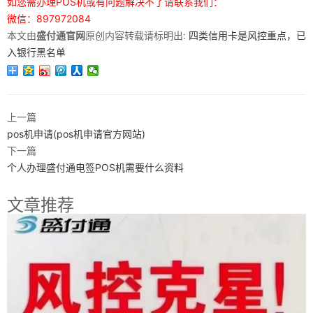
如您需办理POS机或有问题解决不了请联系我们：
微信：897972084
本文由
盛付通官网
原创内容转载请标明出:
四类信用卡是风控重点，已
入银行黑名单
上一篇
pos机申请(pos机申请官方网站)
下一篇
个人办理盛付通电签POS机需要什么资料
文章推荐