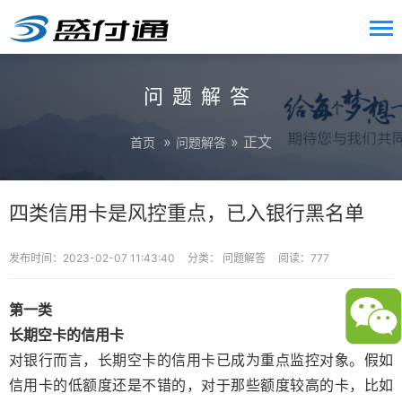
问题解答
»
» 正文
首页
问题解答
四类信用卡是风控重点，已入银行黑名单
发布时间：2023-02-07 11:43:40
分类：
问题解答
阅读：777
第一类
长期空卡的信用卡
对银行而言，长期空卡的信用卡已成为重点监控对象。假如
信用卡的低额度还是不错的，对于那些额度较高的卡，比如