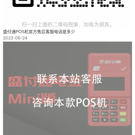
盛付通POS机官方售后客服电话是多少
2023-06-24