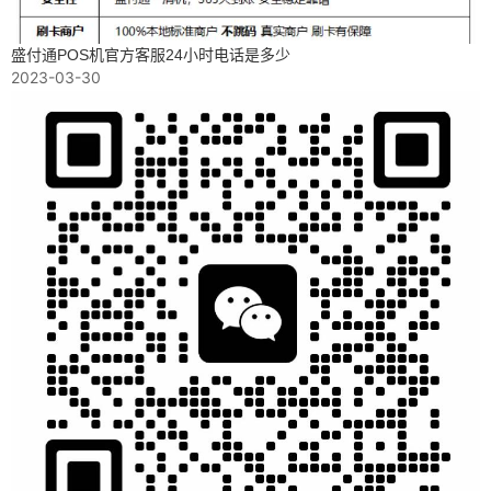
盛付通POS机官方客服24小时电话是多少
2023-03-30