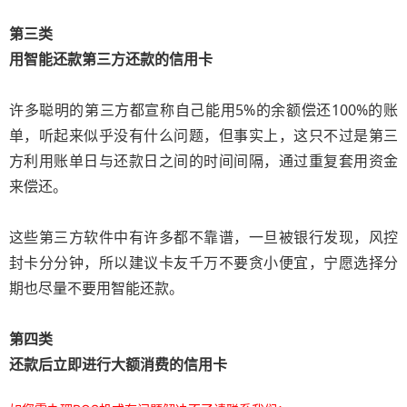
第三类
用智能还款第三方还款的信用卡
许多聪明的第三方都宣称自己能用5%的余额偿还100%的账
单，听起来似乎没有什么问题，但事实上，这只不过是第三
方利用账单日与还款日之间的时间间隔，通过重复套用资金
来偿还。
这些第三方软件中有许多都不靠谱，一旦被银行发现，风控
封卡分分钟，所以建议卡友千万不要贪小便宜，宁愿选择分
期也尽量不要用智能还款。
第四类
还款后立即进行大额消费的信用卡