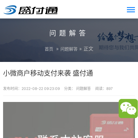
问题解答
»
» 正文
首页
问题解答
小微商户移动支付来袭 盛付通
发布时间：2022-08-22 09:23:09
分类：
问题解答
阅读：897