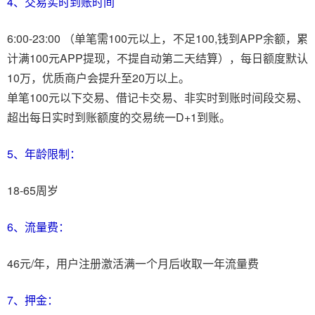
4、交易实时到账时间
6:00-23:00 （单笔需100元以上，不足100,钱到APP余额，累
计满100元APP提现，不提自动第二天结算），每日额度默认
10万，优质商户会提升至20万以上。
单笔100元以下交易、借记卡交易、非实时到账时间段交易、
超出每日实时到账额度的交易统一D+1到账。
5、年龄限制：
18-65周岁
6、流量费：
46元/年，用户注册激活满一个月后收取一年流量费
7、押金：