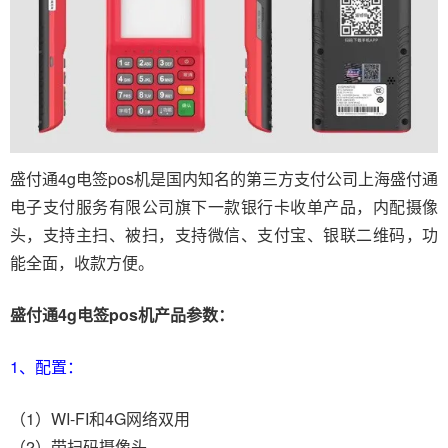
盛付通4g电签pos机是国内知名的第三方支付公司上海盛付通
电子支付服务有限公司旗下一款银行卡收单产品，内配摄像
头，支持主扫、被扫，支持微信、支付宝、银联二维码，功
能全面，收款方便。
盛付通4g电签pos机产品参数：
1、配置：
（1）WI-FI和4G网络双用
（2）带扫码摄像头