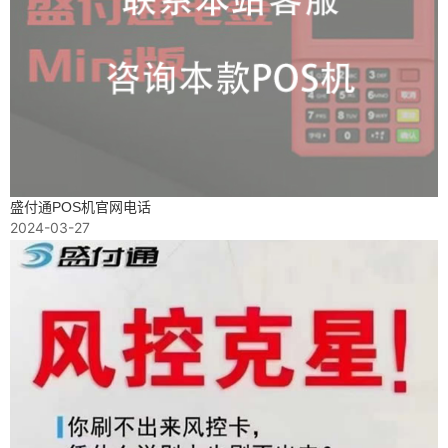
盛付通POS机官网电话
2024-03-27