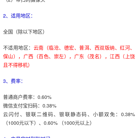
2、适用地区：
全国（除以下地区）
不适用地区：
云南（临沧、德宏、普洱、西双版纳、红河、
保山），广西（百色、崇左），广东（茂名），江西（上饶
且不得移机）
3、费率：
普通商户费率：0.60%
微信支付宝扫码：0.38%
云闪付、银联二维码、银联静态码、小额双免：0.38%
（1000元以下）、0.60% （1000元以上）