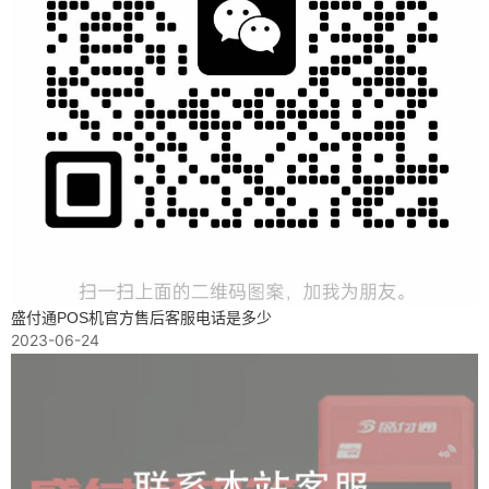
盛付通POS机官方售后客服电话是多少
2023-06-24