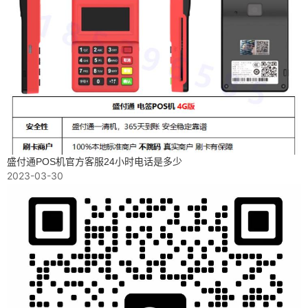
盛付通POS机官方客服24小时电话是多少
2023-03-30