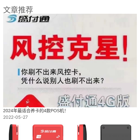
文章推荐
2024年最适合养卡的4款POS机！
2022-05-27