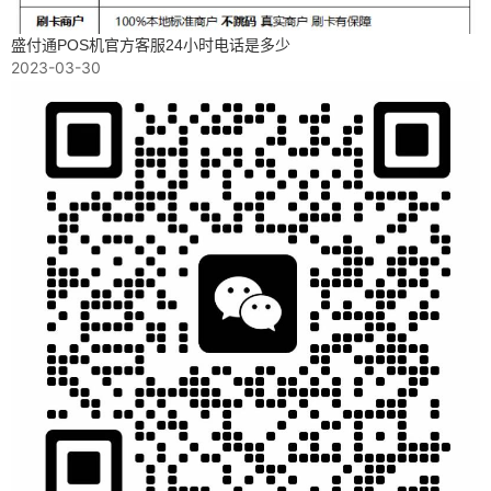
盛付通POS机官方客服24小时电话是多少
2023-03-30