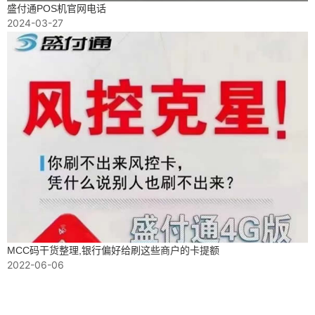
盛付通POS机官网电话
2024-03-27
MCC码干货整理,银行偏好给刷这些商户的卡提额
2022-06-06