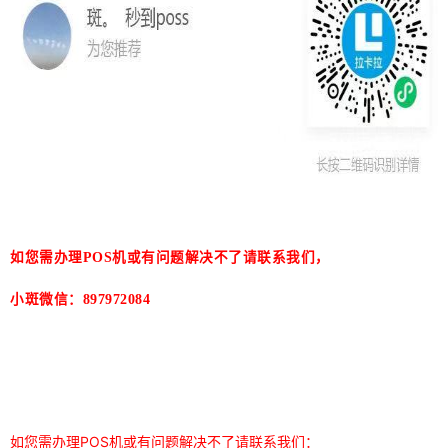
如您需办理POS机或有问题解决不了请联系我们，
小斑微信：897972084
如您需办理POS机或有问题解决不了请联系我们：