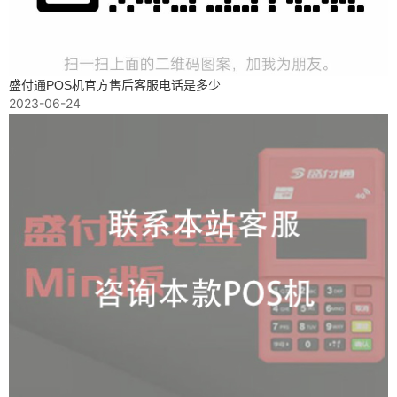
盛付通POS机官方售后客服电话是多少
2023-06-24