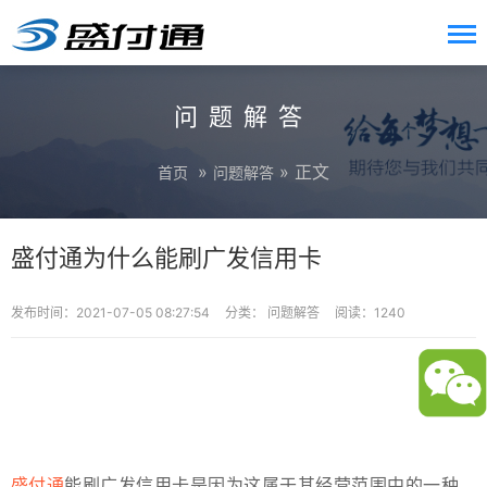
问题解答
»
» 正文
首页
问题解答
盛付通为什么能刷广发信用卡
发布时间：2021-07-05 08:27:54
分类：
问题解答
阅读：1240
盛付通
能刷广发信用卡是因为这属于其经营范围中的一种。