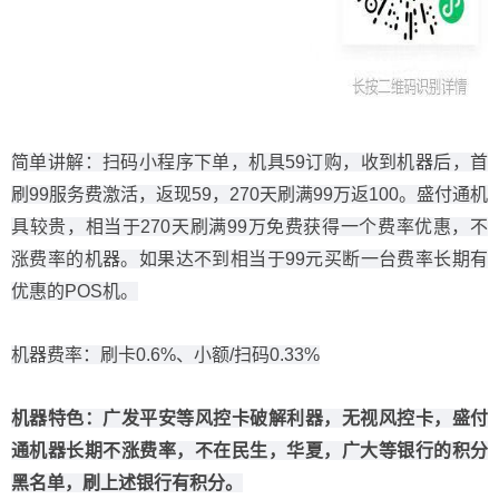
简单讲解：扫码小程序下单，机具59订购，收到机器后，首
刷99服务费激活，返现59，270天刷满99万返100。盛付通机
具较贵，相当于270天刷满99万免费获得一个费率优惠，不
涨费率的机器。如果达不到相当于99元买断一台费率长期有
优惠的POS机。
机器费率：刷卡0.6%、小额/扫码0.33%
机器特色：广发平安等风控卡破解利器，无视风控卡，盛付
通机器长期不涨费率，不在民生，华夏，广大等银行的积分
黑名单，刷上述银行有积分。