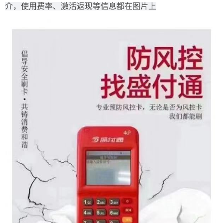
介，使用费率、激活返现等信息都在图片上