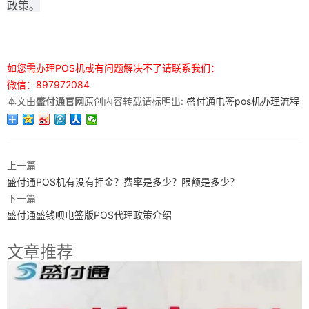
政策。
如您需办理POS机或有问题解决不了请联系我们：
微信：897972084
本文由
盛付通官网
原创内容转载请标明出:
盛付通电签pos机办理流程
上一篇
盛付通POS机有没有押金？费率是多少？限额是多少？
下一篇
盛付通盛钱呗电签版POS代理政策介绍
文章推荐