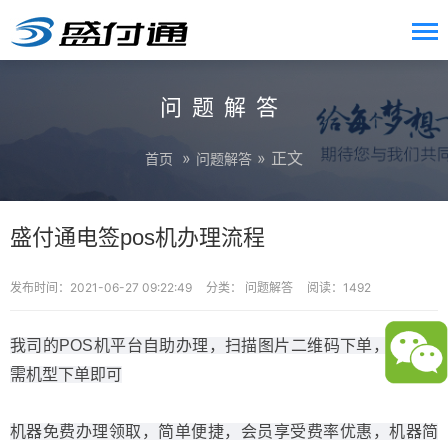
问题解答
»
» 正文
首页
问题解答
盛付通电签pos机办理流程
发布时间：2021-06-27 09:22:49
分类：
问题解答
阅读：1492
我司的POS机平台自助办理，扫描图片二维码下单，选择所
需机型下单即可
机器免费办理领取，简单便捷，会员享受费率优惠，机器简