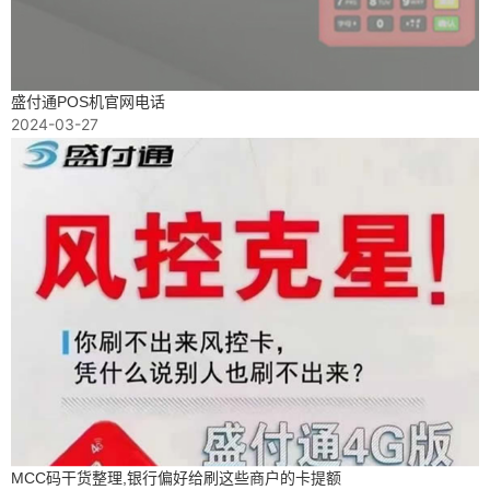
盛付通POS机官网电话
2024-03-27
MCC码干货整理,银行偏好给刷这些商户的卡提额