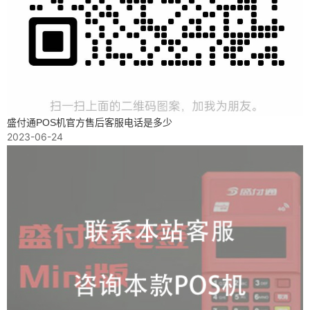
盛付通POS机官方售后客服电话是多少
2023-06-24