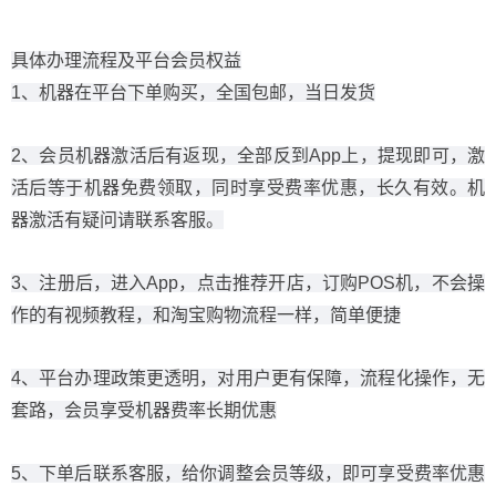
具体办理流程及平台会员权益
1、机器在平台下单购买，全国包邮，当日发货
2、会员机器激活后有返现，全部反到App上，提现即可，激
活后等于机器免费领取，同时享受费率优惠，长久有效。机
器激活有疑问请联系客服。
3、注册后，进入App，点击推荐开店，订购POS机，不会操
作的有视频教程，和淘宝购物流程一样，简单便捷
4、平台办理政策更透明，对用户更有保障，流程化操作，无
套路，会员享受机器费率长期优惠
5、下单后联系客服，给你调整会员等级，即可享受费率优惠