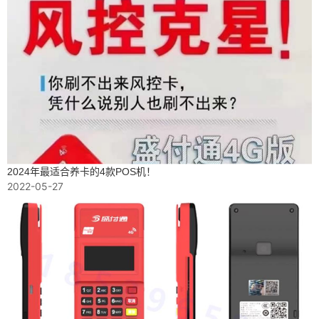
2024年最适合养卡的4款POS机！
2022-05-27