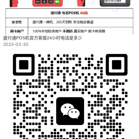
盛付通POS机官方客服24小时电话是多少
2023-03-30