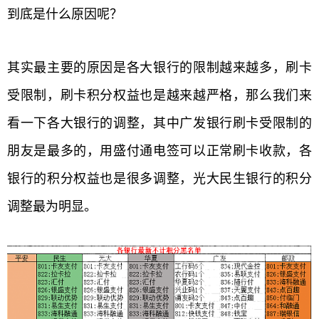
到底是什么原因呢？
其实最主要的原因是各大银行的限制越来越多，刷卡
受限制，刷卡积分权益也是越来越严格，那么我们来
看一下各大银行的调整，其中广发银行刷卡受限制的
朋友是最多的，用盛付通电签可以正常刷卡收款，各
银行的积分权益也是很多调整，光大民生银行的积分
调整最为明显。