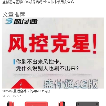
盛付通电签版POS机靠谱吗?个人养卡使用安全吗
文章推荐
2024年最适合养卡的4款POS机！
2022-05-27