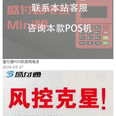
盛付通POS机官网电话
2024-03-27