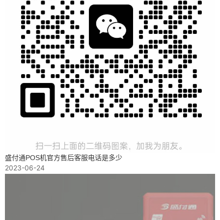
盛付通POS机官方售后客服电话是多少
2023-06-24