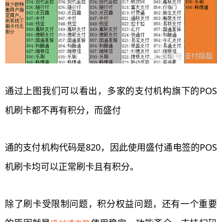
通过上图我们可以看出，多家的支付机构旗下的POS
机刷卡都不再有积分，而盛付
通的支付机构代码是820，因此使用盛付通电签的POS
机刷卡均可以正常刷卡且有积分。
除了刷卡受限制问题，积分权益问题，还有一个重要