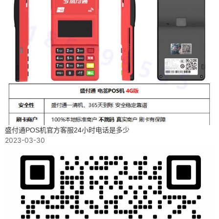
盛付通POS机官方客服24小时电话是多少
2023-03-30