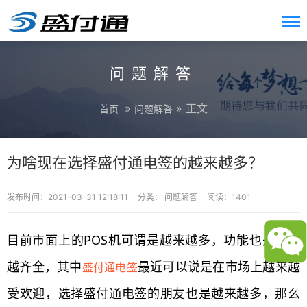
问题解答
»
» 正文
首页
问题解答
为啥现在选择盛付通电签的越来越多？
发布时间：2021-03-31 12:18:11
分类：
问题解答
阅读：1401
目前市面上的POS机可谓是越来越多，功能也是越来
越齐全，其中
最近可以说是在市场上越来越
盛付通电签
受欢迎，选择盛付通电签的朋友也是越来越多，那么