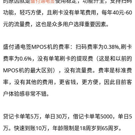
的原因就是
使用稳定，功能齐全，支持扫码
盛付通电签
功能，轻巧方便，且刷卡没有单笔费用，每年40元-60
元的流量费，这也是众多用户选择重要因素。
盛付通电签MPOS机的费率：扫码费率为0.38%,刷卡
费率为0.6%，没有单笔刷卡的提现费（这是和以前的
MPOS机的最大区别），没有流量费。费率是标准费
率，没有其他的费用，更省钱，更方便，因此目前客
户体验感非常不错。
贷记卡单笔5万，单日30万，借记卡单笔5000，单日5
万。快速到账10万，年龄限制是18周岁到65周岁。