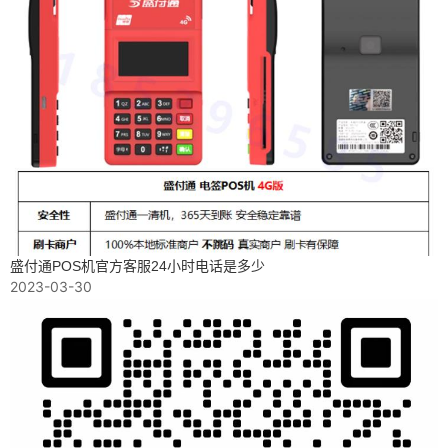
盛付通POS机官方客服24小时电话是多少
2023-03-30