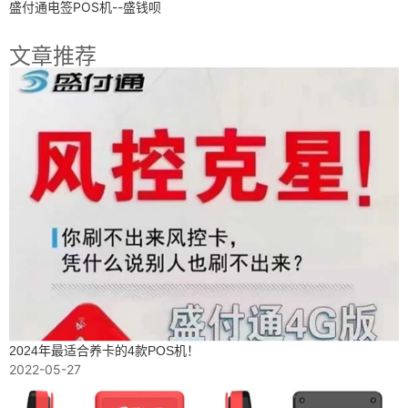
盛付通电签POS机--盛钱呗
文章推荐
2024年最适合养卡的4款POS机！
2022-05-27