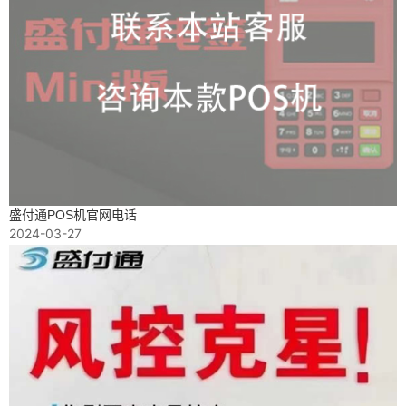
盛付通POS机官网电话
2024-03-27