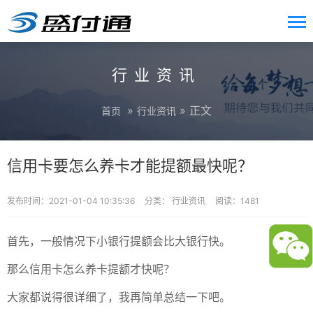
行业资讯
»
» 正文
首页
行业资讯
信用卡要怎么养卡才能提额最快呢？
发布时间：2021-01-04 10:35:36
分类：
行业资讯
阅读：1481
首先，一般情况下小银行提额会比大银行快。
那么信用卡怎么养卡提额才快呢？
大家都说得很详细了，我再简单总结一下吧。