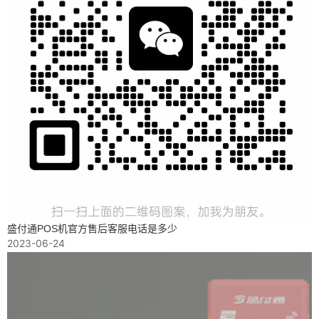
盛付通POS机官方售后客服电话是多少
2023-06-24