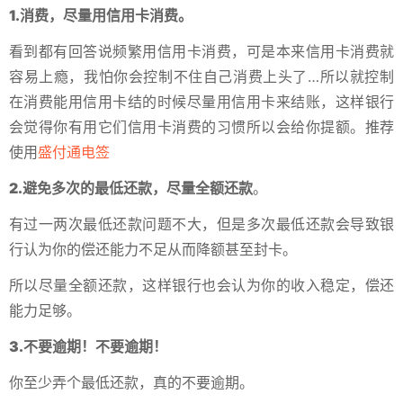
1.消费，尽量用信用卡消费。
看到都有回答说频繁用信用卡消费，可是本来信用卡消费就
容易上瘾，我怕你会控制不住自己消费上头了…所以就控制
在消费能用信用卡结的时候尽量用信用卡来结账，这样银行
会觉得你有用它们信用卡消费的习惯所以会给你提额。推荐
使用
盛付通电签
2.避免多次的最低还款，尽量全额还款
。
有过一两次最低还款问题不大，但是多次最低还款会导致银
行认为你的偿还能力不足从而降额甚至封卡。
所以尽量全额还款，这样银行也会认为你的收入稳定，偿还
能力足够。
3.不要逾期！不要逾期！
你至少弄个最低还款，真的不要逾期。