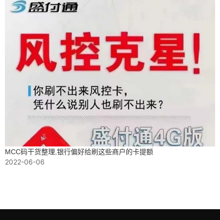
MCC码干货整理,银行偏好给刷这些商户的卡提额
2022-06-06