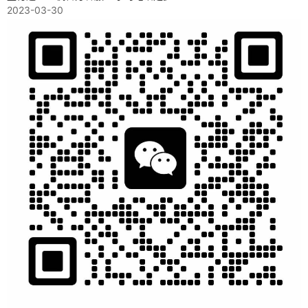
2023-03-30