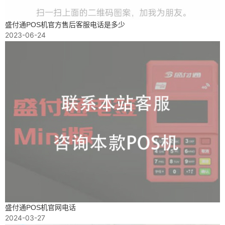
盛付通POS机官方售后客服电话是多少
2023-06-24
盛付通POS机官网电话
2024-03-27