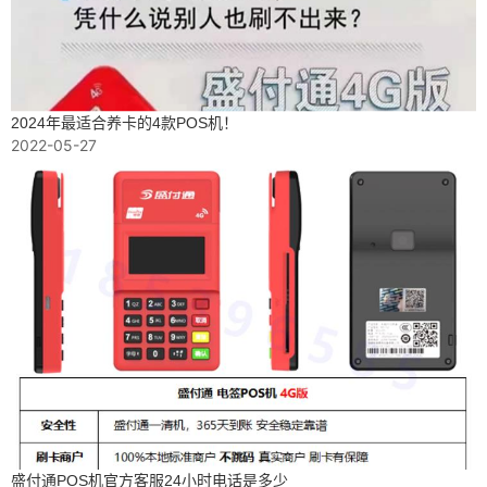
2024年最适合养卡的4款POS机！
2022-05-27
盛付通POS机官方客服24小时电话是多少