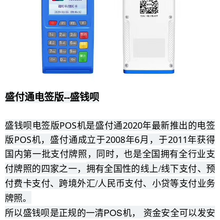
盛付通电签版--盛钱呗
盛钱呗电签版POS机是盛付通2020年最新推出的电签
版POS机，盛付通成立于2008年6月，于2011年获得
国内第一批支付牌照，同时，也是全国拥有全行业支
拥有全国性的线上/线下支付、预
付牌照的四家之一，
付费卡支付、跨境外汇/人民币支付、小贷等支付业务
牌照。
所以盛钱呗是正规的一清POS机， 资金安全可以发安