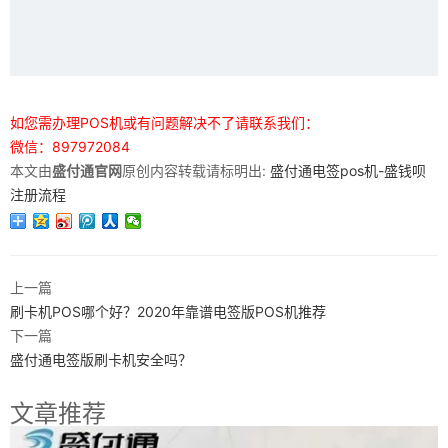
如您需办理POS机或有问题解决不了请联系我们：
微信：897972084
本文由
盛付通官网
原创内容转载请标明出:
盛付通电签pos机-盛钱呗
注册流程
上一篇
刷卡机POS哪个好？2020年靠谱电签版POS机推荐
下一篇
盛付通电签版刷卡机安全吗？
文章推荐