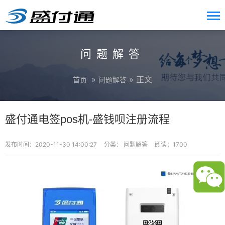
问题解答
»
» 正文
首页
问题解答
盛付通电签pos机-盛钱呗注册流程
发布时间：2020-11-30 14:00:27
分类：
问题解答
阅读：1700