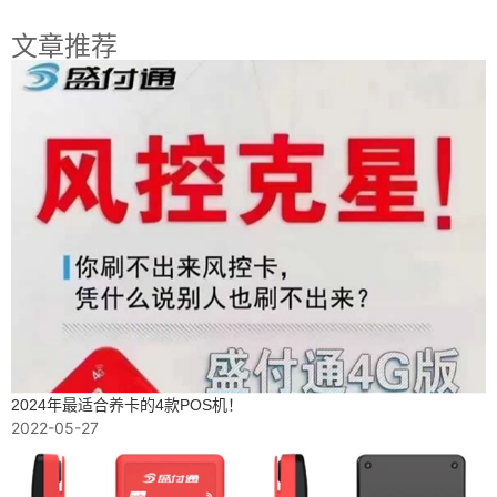
文章推荐
2024年最适合养卡的4款POS机！
2022-05-27