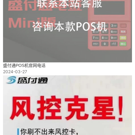
盛付通POS机官网电话
2024-03-27