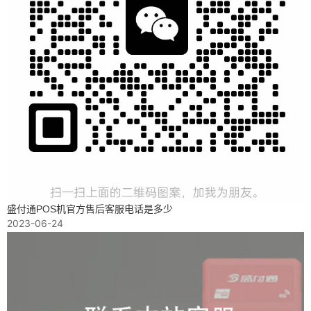
盛付通POS机官方售后客服电话是多少
2023-06-24