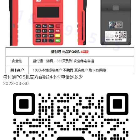
盛付通POS机官方客服24小时电话是多少
2023-03-30