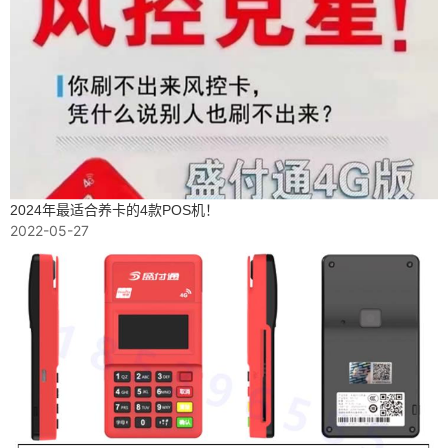
2024年最适合养卡的4款POS机！
2022-05-27