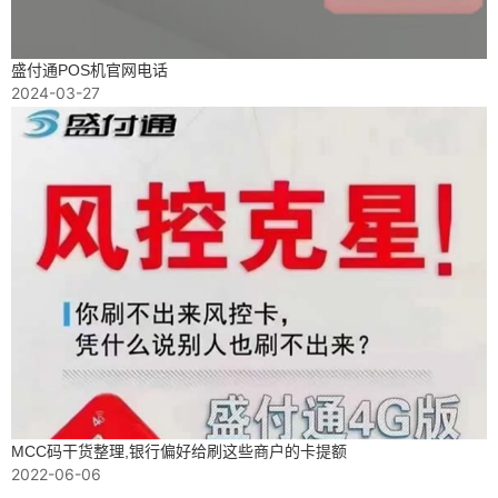
盛付通POS机官网电话
2024-03-27
MCC码干货整理,银行偏好给刷这些商户的卡提额
2022-06-06