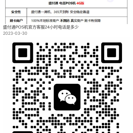
盛付通POS机官方客服24小时电话是多少
2023-03-30