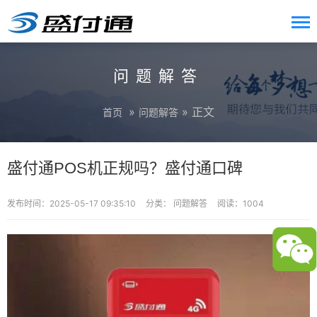
问题解答
»
» 正文
首页
问题解答
盛付通POS机正规吗？盛付通口碑
发布时间：2025-05-17 09:35:10
分类：
问题解答
阅读：1004