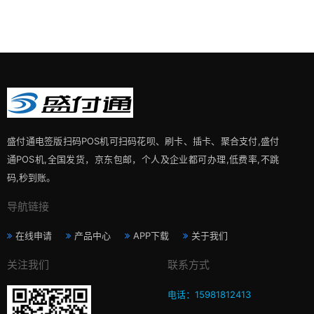
盛付通电签版扫码POS机可扫码花呗、刷卡、插卡、聚合支付,盛付
通POS机,全国发货，京东包邮，个人及企业都可办理,低费率,不跳
码,秒到账。
导航链接
在线申请
产品中心
APP下载
关于我们
关注我们
联系方式
电话：15981812413