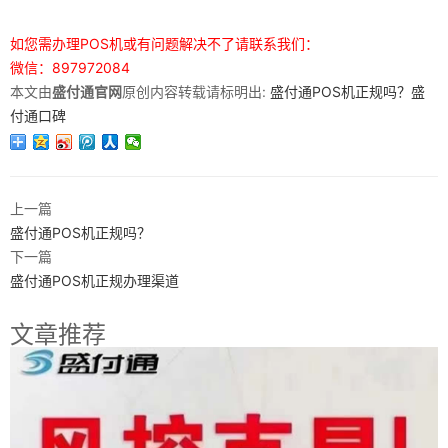
如您需办理POS机或有问题解决不了请联系我们：
微信：897972084
本文由
盛付通官网
原创内容转载请标明出:
盛付通POS机正规吗？盛
付通口碑
上一篇
盛付通POS机正规吗？
下一篇
盛付通POS机正规办理渠道
文章推荐