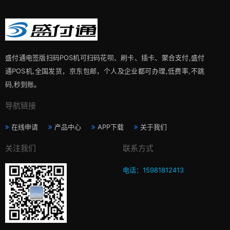
盛付通电签版扫码POS机可扫码花呗、刷卡、插卡、聚合支付,盛付
通POS机,全国发货，京东包邮，个人及企业都可办理,低费率,不跳
码,秒到账。
导航链接
在线申请
产品中心
APP下载
关于我们
关注我们
联系方式
电话：15981812413